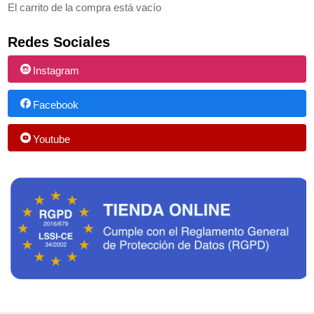
El carrito de la compra está vacío
Redes Sociales
Instagram
Facebook
Youtube