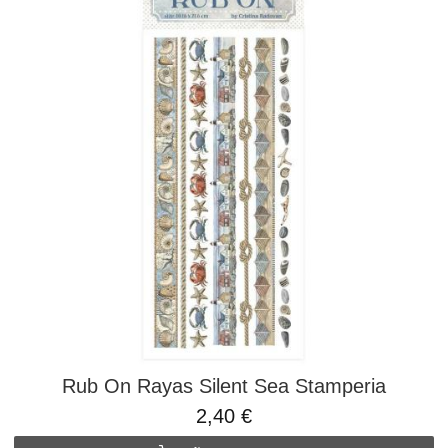
Rub On Rayas Silent Sea Stamperia
2,40 €