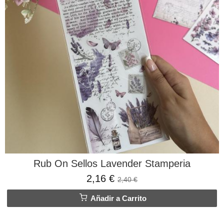
Rub On Sellos Lavender Stamperia
2,16 €
2,40 €
Añadir a Carrito