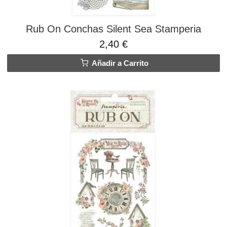
Rub On Conchas Silent Sea Stamperia
2,40 €
Añadir a Carrito