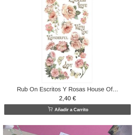
Rub On Escritos Y Rosas House Of...
2,40 €
Añadir a Carrito