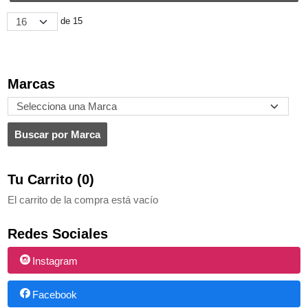
de 15
Marcas
Tu Carrito (0)
El carrito de la compra está vacío
Redes Sociales
Instagram
Facebook