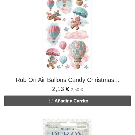
Rub On Air Ballons Candy Christmas...
2,13 €
2,50 €
Añadir a Carrito