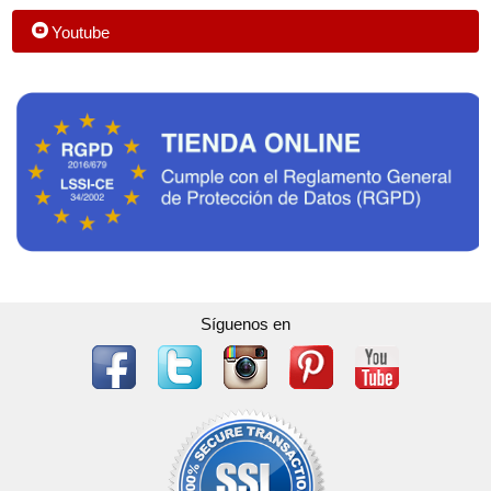
Youtube
Síguenos en