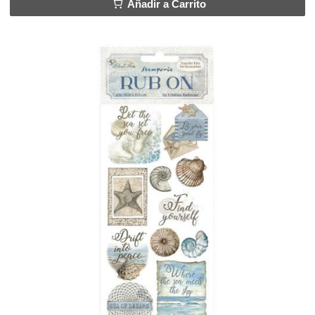
Añadir a Carrito