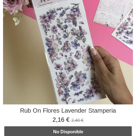
Rub On Flores Lavender Stamperia
2,16 €
2,40 €
No Disponible