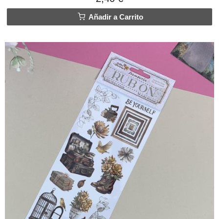
Añadir a Carrito