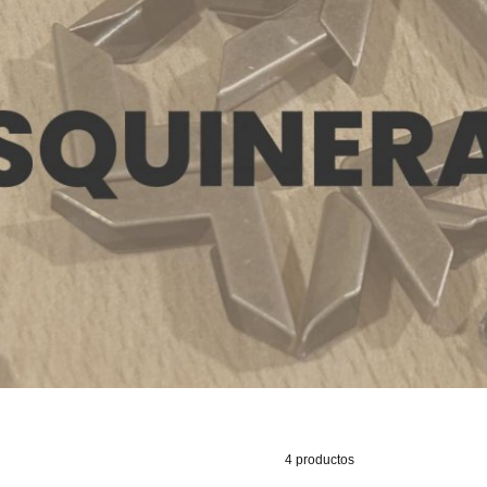
4 productos