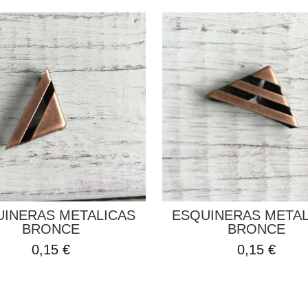
UINERAS METALICAS
ESQUINERAS METAL
BRONCE
BRONCE
0,15 €
0,15 €