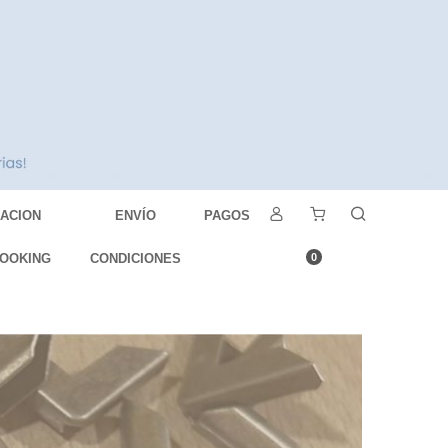
DACION
ENVÍO
PAGOS
OOKING
CONDICIONES
0