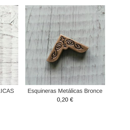
ICAS
Esquineras Metálicas Bronce
0,20 €