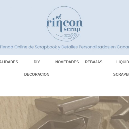
ALIDADES
DIY
NOVEDADES
REBAJAS
LIQUI
DECORACION
SCRAPB