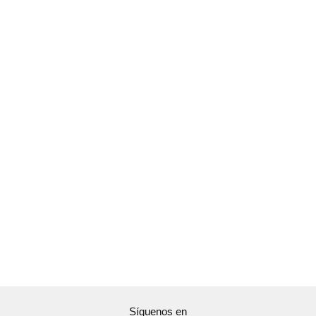
Síguenos en