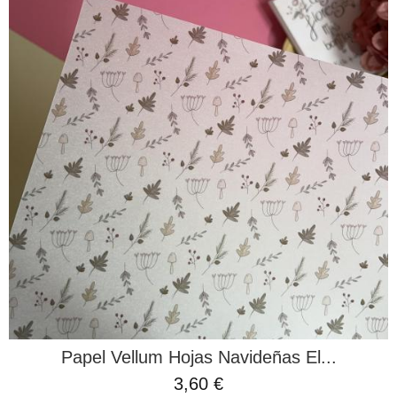
Papel Vellum Hojas Navideñas El...
3,60 €