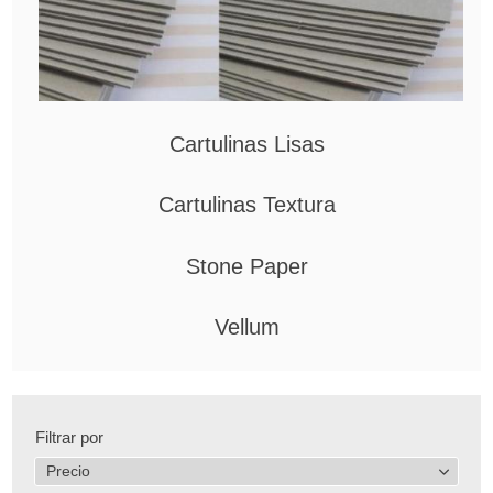
Cartulinas Lisas
Cartulinas Textura
Stone Paper
Vellum
Filtrar por
Precio