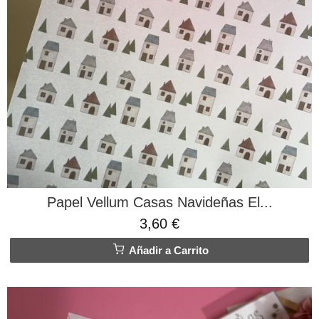
Papel Vellum Casas Navideñas El...
3,60 €
Añadir a Carrito