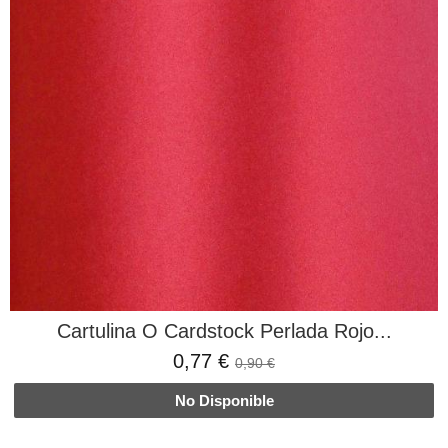
Cartulina O Cardstock Perlada Rojo...
0,77 €
0,90 €
No Disponible