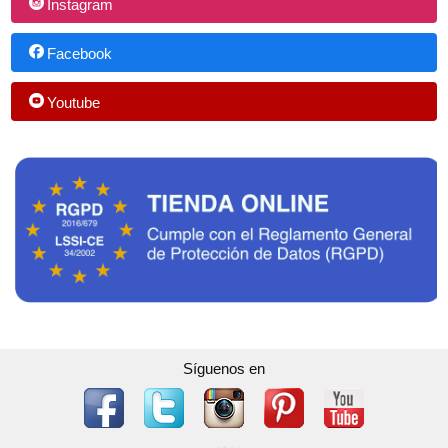
Instagram
Facebook
Youtube
Síguenos en