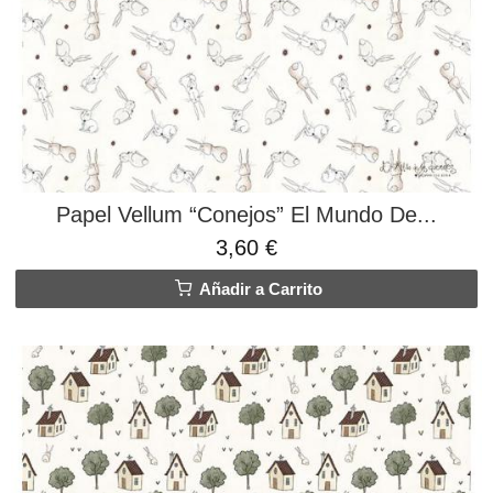
Papel Vellum “Conejos” El Mundo De...
3,60 €
Añadir a Carrito