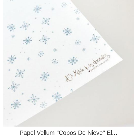
Papel Vellum "Copos De Nieve" El...