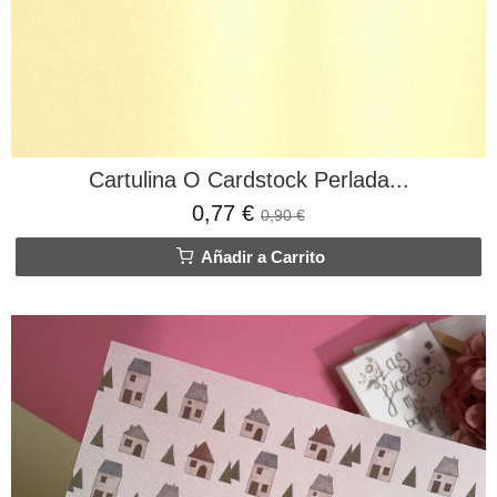
Cartulina O Cardstock Perlada...
0,77 €
0,90 €
Añadir a Carrito