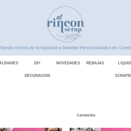
ALIDADES
DIY
NOVEDADES
REBAJAS
LIQUI
DECORACION
SCRAPB
3 productos