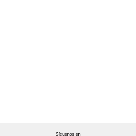
Síguenos en