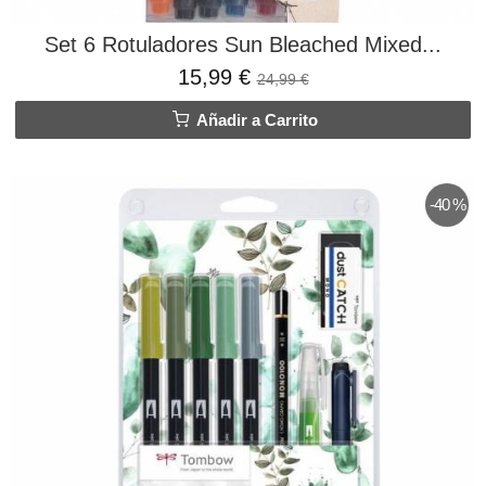
Set 6 Rotuladores Sun Bleached Mixed...
15,99 €
24,99 €
Añadir a Carrito
-40 %