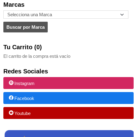
Marcas
Tu Carrito (0)
El carrito de la compra está vacío
Redes Sociales
Instagram
Facebook
Youtube