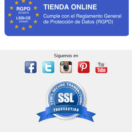
Síguenos en