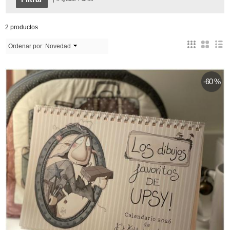
2 productos
Ordenar por:
Novedad
-60 %