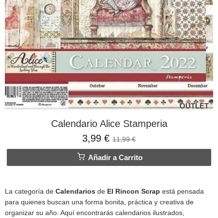
OUTLET
Calendario Alice Stamperia
3,99 €
11,99 €
Añadir a Carrito
La categoría de
Calendarios
de
El Rincon Scrap
está pensada
para quienes buscan una forma bonita, práctica y creativa de
organizar su año. Aquí encontrarás calendarios ilustrados,