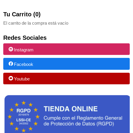
Tu Carrito (0)
El carrito de la compra está vacío
Redes Sociales
Instagram
Facebook
Youtube