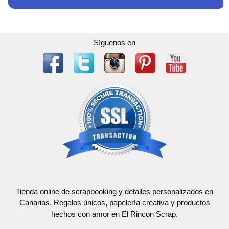
Síguenos en
Tienda online de scrapbooking y detalles personalizados en
Canarias. Regalos únicos, papelería creativa y productos
hechos con amor en El Rincon Scrap.