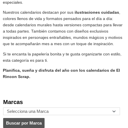
especiales.
Nuestros calendarios destacan por sus
ilustraciones cuidadas
,
colores llenos de vida y formatos pensados para el día a día:
desde calendarios murales hasta versiones compactas para llevar
a todas partes. También contamos con diseños exclusivos
inspirados en personajes entrañables, mundos mágicos y motivos
que te acompañarán mes a mes con un toque de inspiración.
Si te encanta la papelería bonita y te gusta organizarte con estilo,
esta categoría es para ti.
Planifica, sueña y disfruta del año con los calendarios de El
Rincon Scrap
.
Marcas