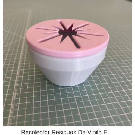
Recolector Residuos De Vinilo El...