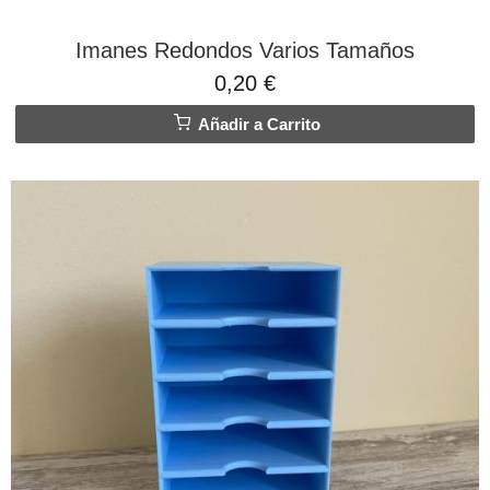
Imanes Redondos Varios Tamaños
0,20 €
Añadir a Carrito