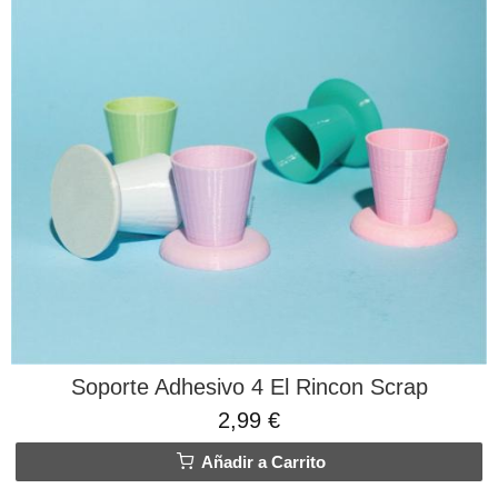
Soporte Adhesivo 4 El Rincon Scrap
2,99 €
Añadir a Carrito