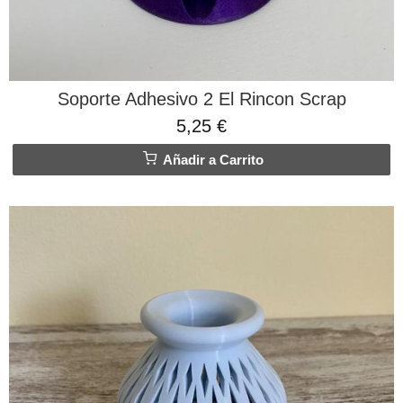
Soporte Adhesivo 2 El Rincon Scrap
5,25 €
Añadir a Carrito