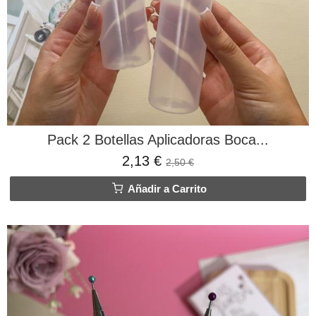
Pack 2 Botellas Aplicadoras Boca...
2,13 €
2,50 €
Añadir a Carrito