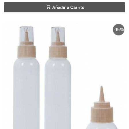
Añadir a Carrito
-15 %