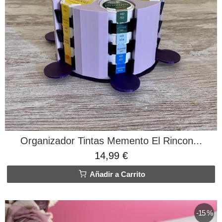
Organizador Tintas Memento El Rincon...
14,99 €
Añadir a Carrito
-15 %