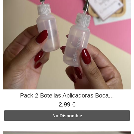
Pack 2 Botellas Aplicadoras Boca...
2,99 €
No Disponible