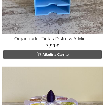
Organizador Tintas Distress Y Mini...
7,99 €
Añadir a Carrito