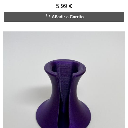
5,99 €
Añadir a Carrito