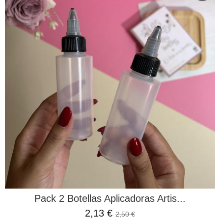
Pack 2 Botellas Aplicadoras Artis...
2,13 €
2,50 €