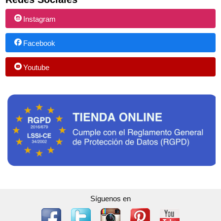
Instagram
Facebook
Youtube
Síguenos en