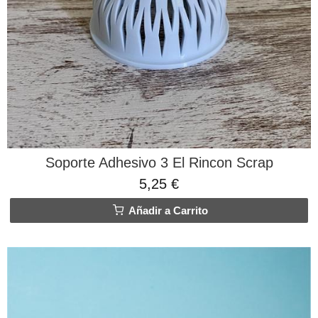
Soporte Adhesivo 3 El Rincon Scrap
5,25 €
Añadir a Carrito