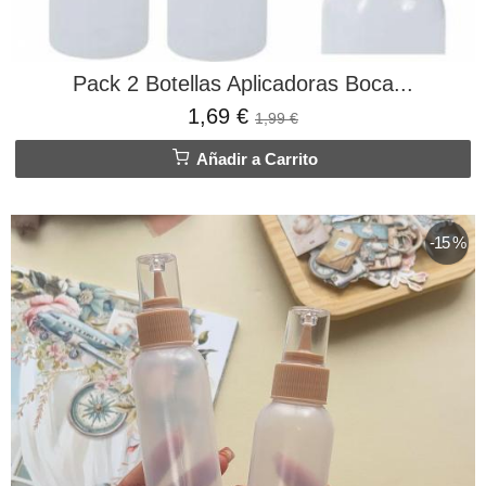
Pack 2 Botellas Aplicadoras Boca...
1,69 €
1,99 €
Añadir a Carrito
-15 %