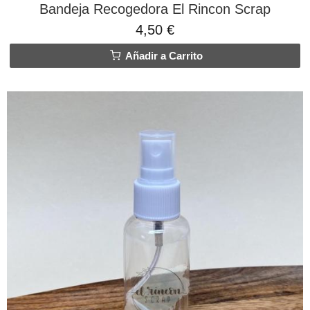
Bandeja Recogedora El Rincon Scrap
4,50 €
Añadir a Carrito