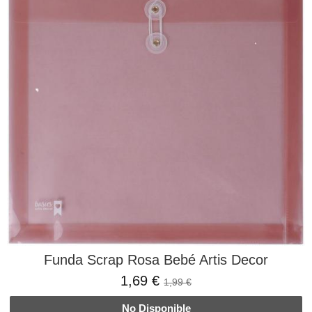
Funda Scrap Rosa Bebé Artis Decor
1,69 €
1,99 €
No Disponible