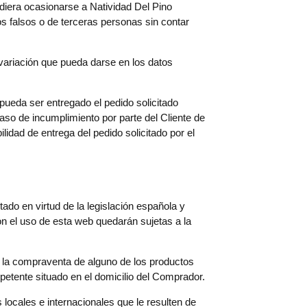
udiera ocasionarse a Natividad Del Pino
 falsos o de terceras personas sin contar
ariación que pueda darse en los datos
 pueda ser entregado el pedido solicitado
aso de incumplimiento por parte del Cliente de
idad de entrega del pedido solicitado por el
do en virtud de la legislación española y
n el uso de esta web quedarán sujetas a la
la compraventa de alguno de los productos
petente situado en el domicilio del Comprador.
locales e internacionales que le resulten de