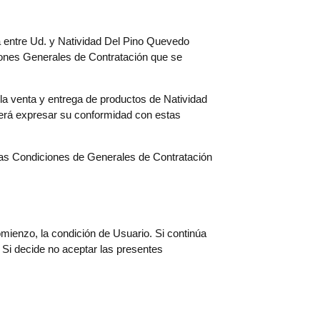
a entre Ud. y Natividad Del Pino Quevedo
iones Generales de Contratación que se
la venta y entrega de productos de Natividad
erá expresar su conformidad con estas
tas Condiciones de Generales de Contratación
comienzo, la condición de Usuario. Si continúa
Si decide no aceptar las presentes