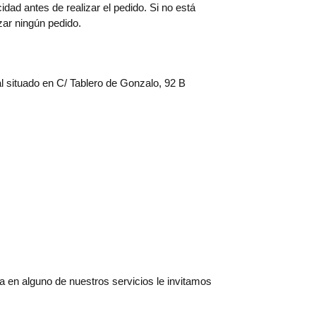
ad antes de realizar el pedido. Si no está
zar ningún pedido.
l situado en C/ Tablero de Gonzalo, 92 B
a en alguno de nuestros servicios le invitamos