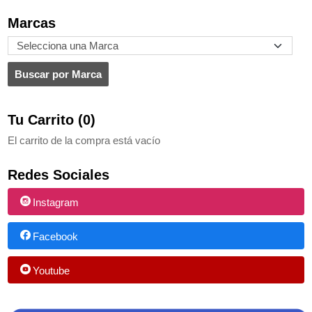
Marcas
Tu Carrito (0)
El carrito de la compra está vacío
Redes Sociales
Instagram
Facebook
Youtube