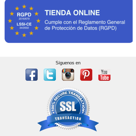
Síguenos en