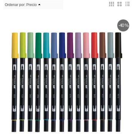
Ordenar por:
Precio
-40 %