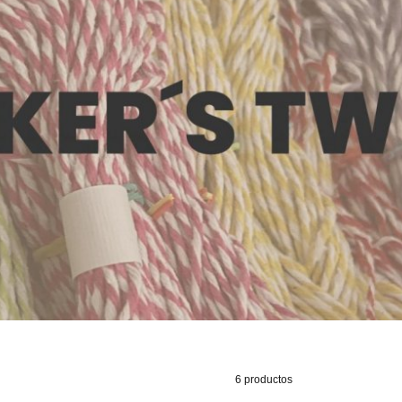
6 productos