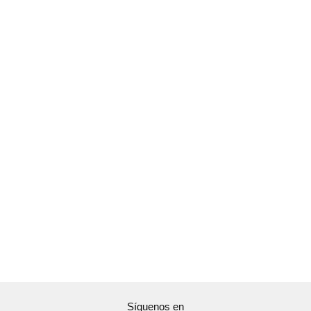
Síguenos en