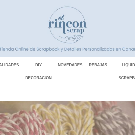
ALIDADES
DIY
NOVEDADES
REBAJAS
LIQUI
DECORACION
SCRAPB