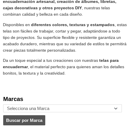
encuadernación artesanal, creación de álbumes, libretas,
cajas decorativas y otros proyectos DIY
, nuestras telas
combinan calidad y belleza en cada diseño.
Disponibles en
diferentes colores, texturas y estampados
, estas
telas son fáciles de trabajar, cortar y pegar, adaptándose a todo
tipo de proyectos. Su superficie flexible y resistente garantiza un
acabado duradero, mientras que su variedad de estilos te permitirá
crear piezas totalmente personalizadas.
Da un toque especial a tus creaciones con nuestras
telas para
encuadernar
, el material perfecto para quienes aman los detalles
bonitos, la textura y la creatividad.
Marcas