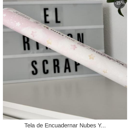
-15 %
Tela de Encuadernar Nubes Y...