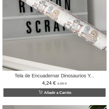
Tela de Encuadernar Dinosaurios Y...
4,24 €
4,99 €
Añadir a Carrito