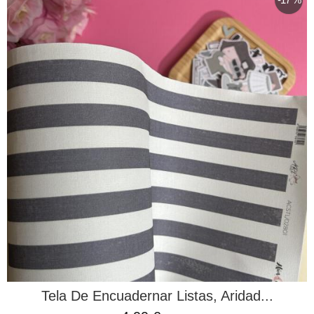
Tela De Encuadernar Listas, Aridad...