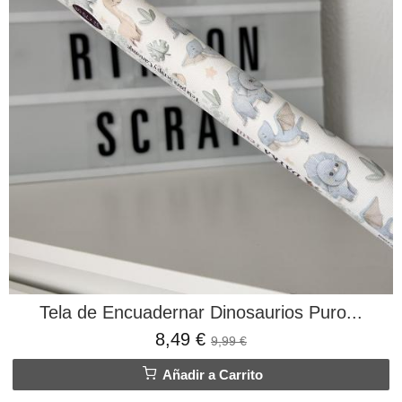
Tela de Encuadernar Dinosaurios Puro...
8,49 €
9,99 €
Añadir a Carrito