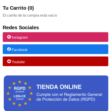
Tu Carrito (0)
El carrito de la compra está vacío
Redes Sociales
Instagram
Facebook
Youtube