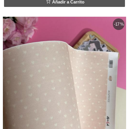
Añadir a Carrito
-17 %