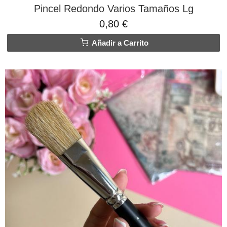
Pincel Redondo Varios Tamaños Lg
0,80 €
Añadir a Carrito