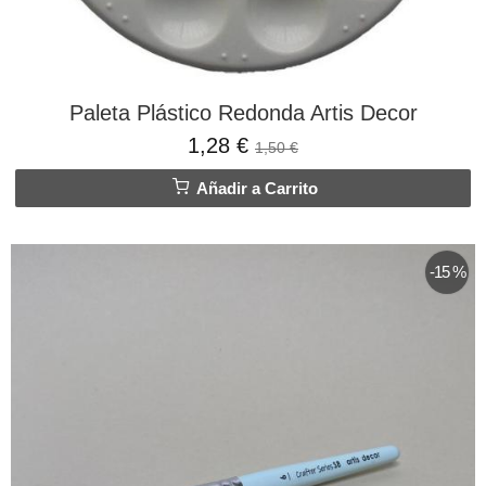
Paleta Plástico Redonda Artis Decor
1,28 €
1,50 €
Añadir a Carrito
-15 %