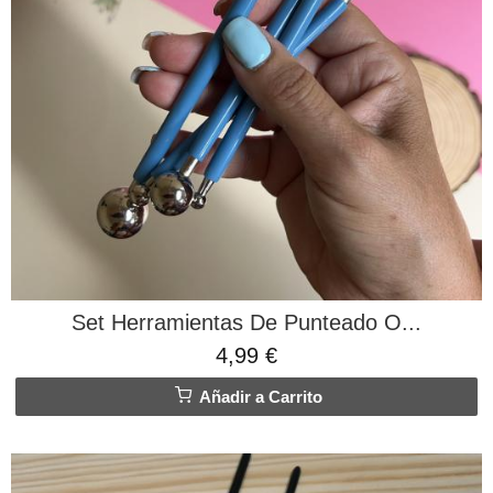
Set Herramientas De Punteado O...
4,99 €
Añadir a Carrito