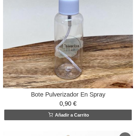
Bote Pulverizador En Spray
0,90 €
Añadir a Carrito