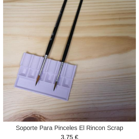
Soporte Para Pinceles El Rincon Scrap
3,75 €