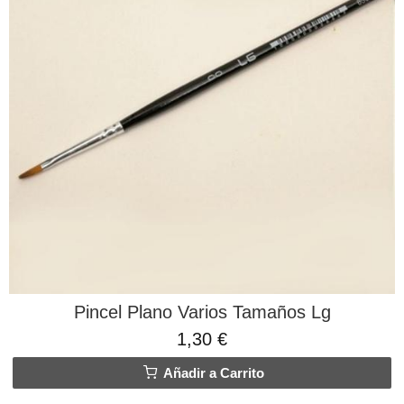
Pincel Plano Varios Tamaños Lg
1,30 €
Añadir a Carrito