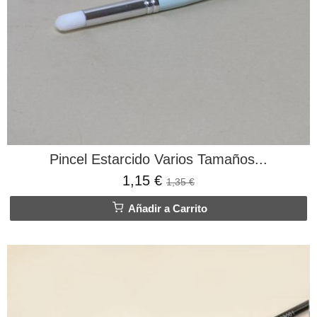
Pincel Estarcido Varios Tamaños...
1,15 €
1,35 €
Añadir a Carrito