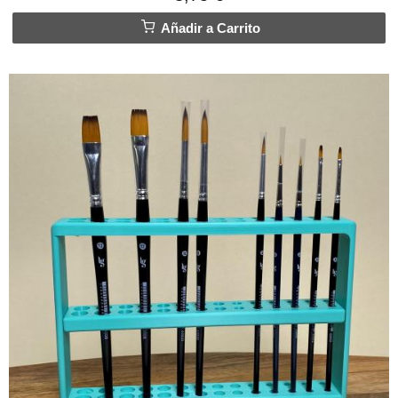
Añadir a Carrito