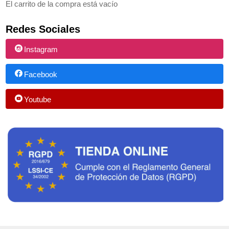
El carrito de la compra está vacío
Redes Sociales
Instagram
Facebook
Youtube