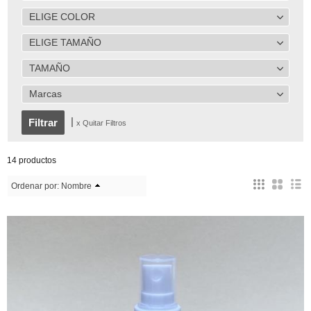
ELIGE COLOR
ELIGE TAMAÑO
TAMAÑO
Marcas
|
x Quitar Filtros
14 productos
Ordenar por:
Nombre