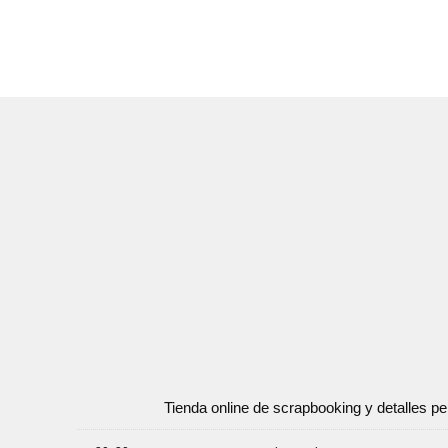
Tienda online de scrapbooking y detalles p