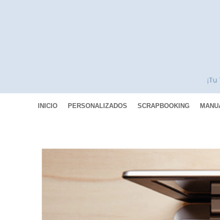
INICIO
PERSONALIZADOS
SCRAPBOOKING
MANU