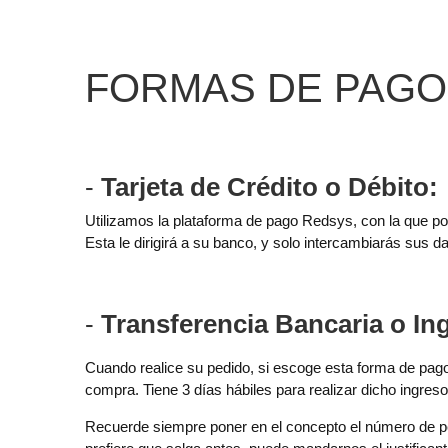
FORMAS DE PAGO
-
Tarjeta de Crédito o Débito:
Utilizamos la plataforma de pago Redsys, con la que p
Esta le dirigirá a su banco, y solo intercambiarás sus d
-
Transferencia Bancaria o In
Cuando realice su pedido, si escoge esta forma de pago,
compra. Tiene 3 días hábiles para realizar dicho ingres
Recuerde siempre poner en el concepto el número de p