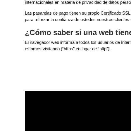
internacionales en materia de privacidad de datos perso
Las pasarelas de pago tienen su propio Certificado SSL 
para reforzar la confianza de ustedes nuestros clientes
¿Cómo saber si una web tien
El navegador web informa a todos los usuarios de Inter
estamos visitando (“https” en lugar de “http”).