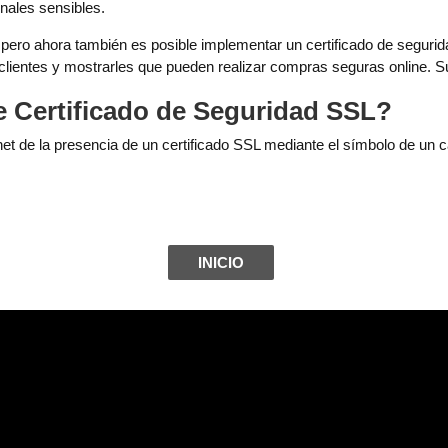
nales sensibles.
pero ahora también es posible implementar un certificado de segurida
 clientes y mostrarles que pueden realizar compras seguras online. Su
e Certificado de Seguridad SSL?
net de la presencia de un certificado SSL mediante el símbolo de un 
INICIO