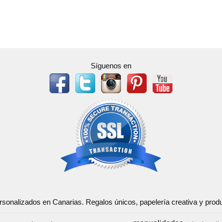
Síguenos en
ersonalizados en Canarias. Regalos únicos, papelería creativa y pr