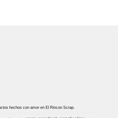
oductos hechos con amor en El Rincon Scrap.