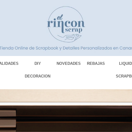
ALIDADES
DIY
NOVEDADES
REBAJAS
LIQUI
DECORACION
SCRAPB