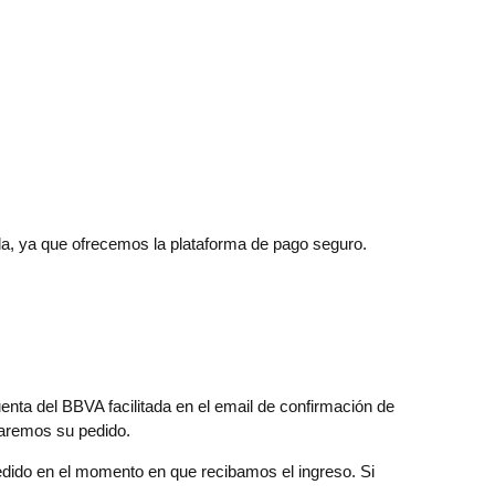
da, ya que ofrecemos la plataforma de pago seguro.
enta del BBVA facilitada en el email de confirmación de
elaremos su pedido.
dido en el momento en que recibamos el ingreso. Si