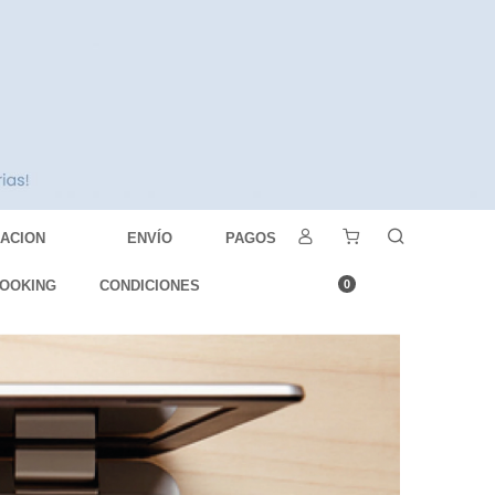
DACION
ENVÍO
PAGOS
OOKING
CONDICIONES
0