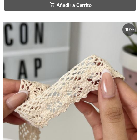
Añadir a Carrito
-10 %