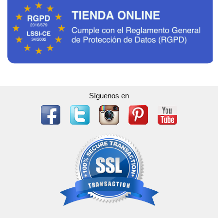
Síguenos en