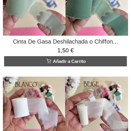
Cinta De Gasa Deshilachada o Chiffon...
1,50 €
Añadir a Carrito