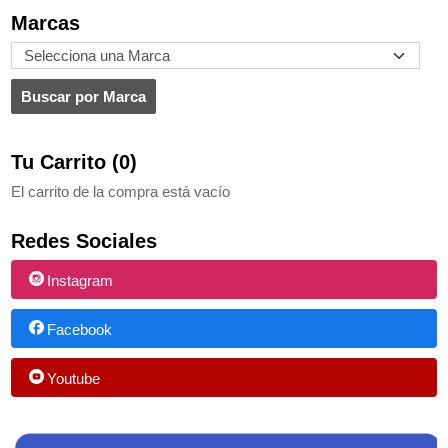
Marcas
Tu Carrito (0)
El carrito de la compra está vacío
Redes Sociales
Instagram
Facebook
Youtube