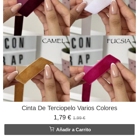
Cinta De Terciopelo Varios Colores
1,79 €
1,99 €
Añadir a Carrito