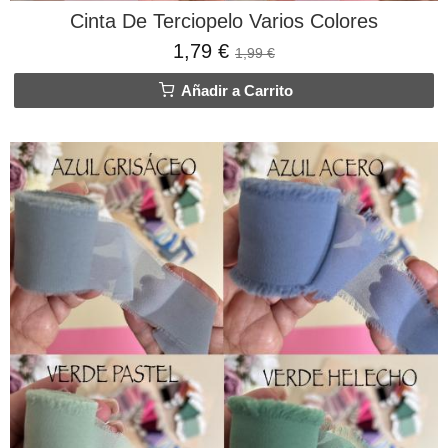
Cinta De Terciopelo Varios Colores
1,79 €
1,99 €
Añadir a Carrito