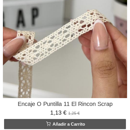
Encaje O Puntilla 11 El Rincon Scrap
1,13 €
1,25 €
Añadir a Carrito