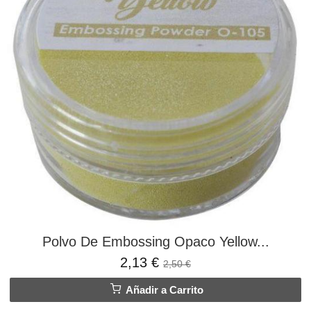
Polvo De Embossing Opaco Yellow...
2,13 €
2,50 €
Añadir a Carrito