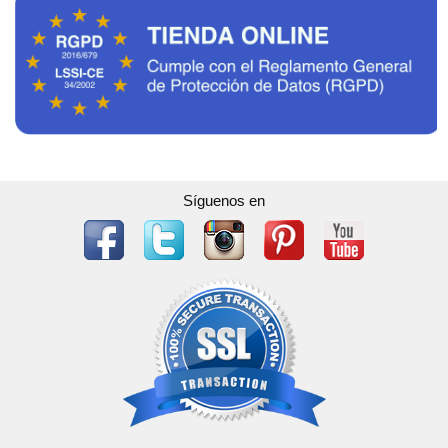
Síguenos en