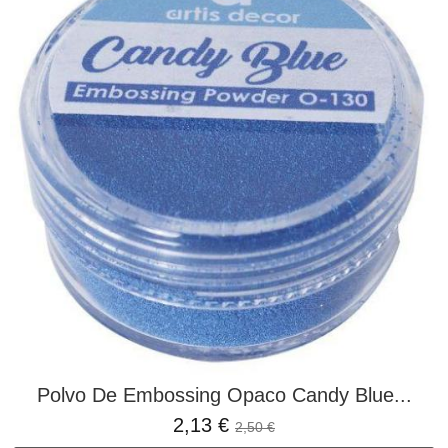
Polvo De Embossing Opaco Candy Blue...
2,13 €
2,50 €