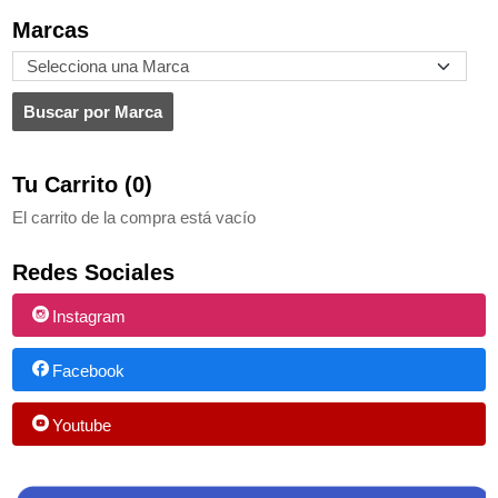
Marcas
Tu Carrito (0)
El carrito de la compra está vacío
Redes Sociales
Instagram
Facebook
Youtube