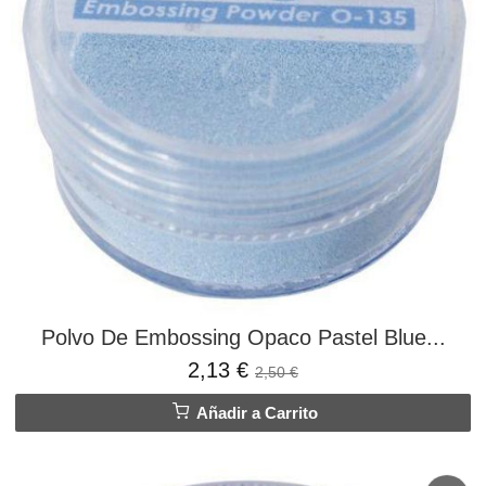
Polvo De Embossing Opaco Pastel Blue...
2,13 €
2,50 €
Añadir a Carrito