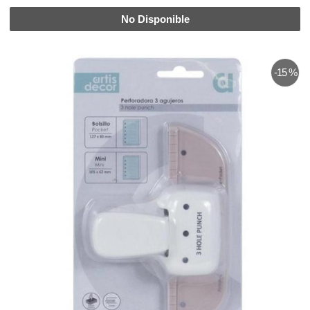
No Disponible
-15 %