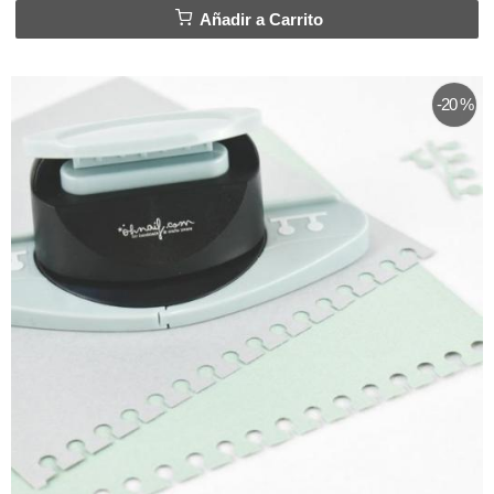
Añadir a Carrito
-20 %