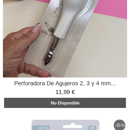
Perforadora De Agujeros 2, 3 y 4 mm...
11,99 €
No Disponible
-15 %