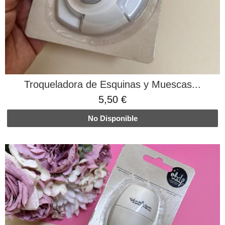
Troqueladora de Esquinas y Muescas...
5,50 €
No Disponible