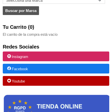
Tu Carrito (0)
El carrito de la compra está vacío
Redes Sociales
Instagram
Facebook
Youtube