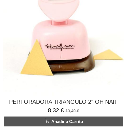
PERFORADORA TRIANGULO 2" OH NAIF
8,32 €
10,40 €
Añadir a Carrito