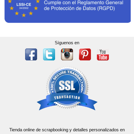
Síguenos en
Tienda online de scrapbooking y detalles personalizados en