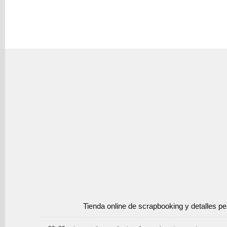
Tienda online de scrapbooking y detalles p