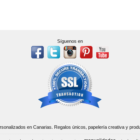
Síguenos en
ersonalizados en Canarias. Regalos únicos, papelería creativa y pr