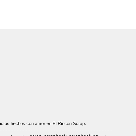
oductos hechos con amor en El Rincon Scrap.