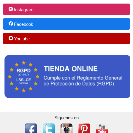
Instagram
Facebook
Youtube
Síguenos en