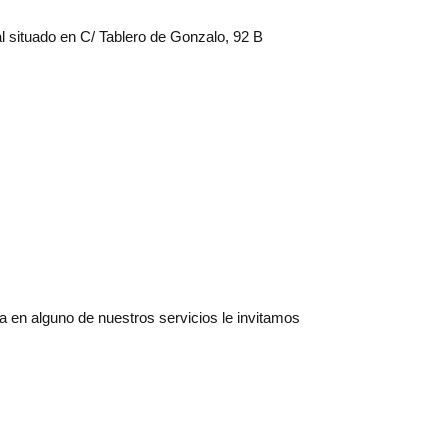
l situado en C/ Tablero de Gonzalo, 92 B
a en alguno de nuestros servicios le invitamos