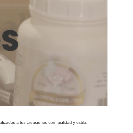
izados a tus creaciones con facilidad y estilo.