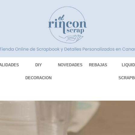
ALIDADES
DIY
NOVEDADES
REBAJAS
LIQUI
DECORACION
SCRAPB