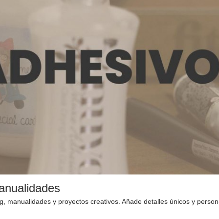
anualidades
g, manualidades y proyectos creativos. Añade detalles únicos y personal