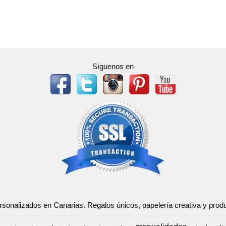
Síguenos en
ersonalizados en Canarias. Regalos únicos, papelería creativa y pr