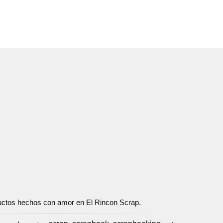
oductos hechos con amor en El Rincon Scrap.