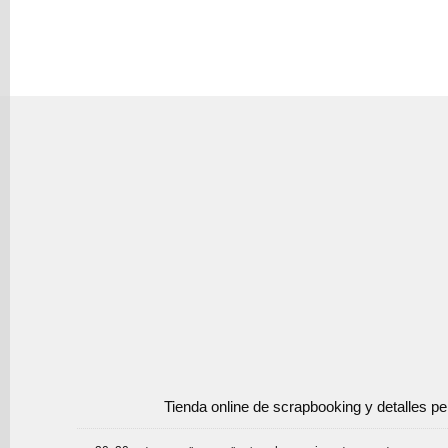
Tienda online de scrapbooking y detalles p