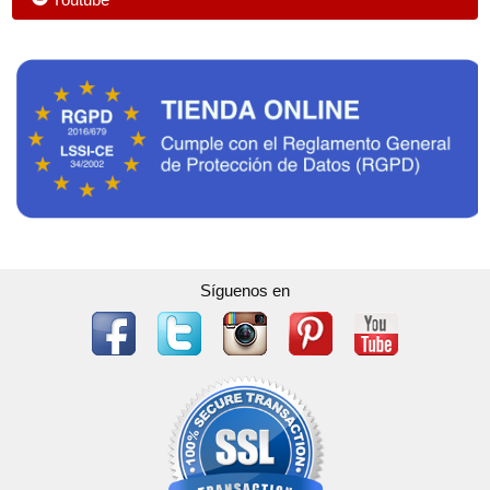
Síguenos en