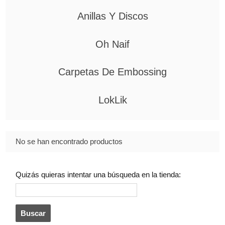
Anillas Y Discos
Oh Naif
Carpetas De Embossing
LokLik
No se han encontrado productos
Quizás quieras intentar una búsqueda en la tienda: