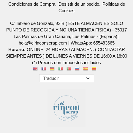
Condiciones de Compra
Desistir de un pedido
Políticas de
Cookies
C/ Tablero de Gonzalo, 92 B ( ESTE ALMACEN ES SOLO
PUNTO DE RECOGIDA Y NO UNA TIENDA FISICA) - 35017
Las Palmas de Gran Canaria, Las Palmas - (España) |
hola@elrinconscrap.com |
WhatsApp: 655493665
Horario:
ONLINE: 24 HORAS / ALMACEN: ( CONTACTAR
SIEMPRE ANTES ) DE LUNES A VIERNES DE 16:00 A 18:00
(*) Precios con Impuestos incluidos