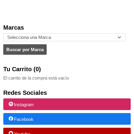
Marcas
Tu Carrito (0)
El carrito de la compra está vacío
Redes Sociales
Instagram
Facebook
Youtube