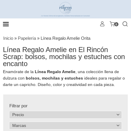
0
Inicio
»
Papelería
»
Línea Regalo Amelie Orita
Línea Regalo Amelie en El Rincón
Scrap: bolsos, mochilas y estuches con
encanto
Enamórate de la
Línea Regalo Amelie
, una colección llena de
dulzura con
bolsos, mochilas y estuches
ideales para regalar o
darte un capricho. Diseño, color y creatividad en cada pieza.
Filtrar por
Precio
Marcas