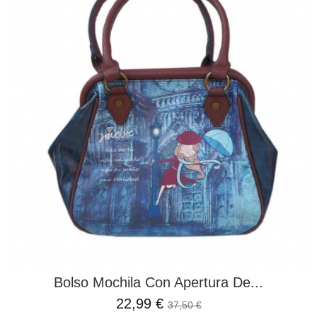
Bolso Mochila Con Apertura De...
22,99 €
37,50 €