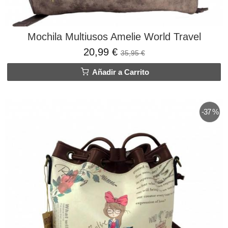
Mochila Multiusos Amelie World Travel
20,99 €
35,95 €
Añadir a Carrito
-37 %