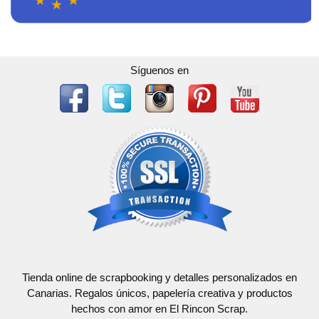
Síguenos en
Tienda online de scrapbooking y detalles personalizados en
Canarias. Regalos únicos, papelería creativa y productos
hechos con amor en El Rincon Scrap.