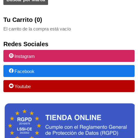
Tu Carrito (0)
El carrito de la compra está vacío
Redes Sociales
Instagram
Facebook
Youtube