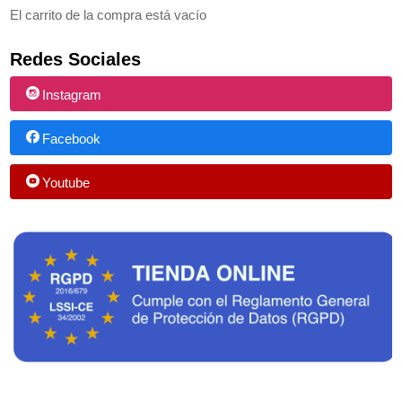
El carrito de la compra está vacío
Redes Sociales
Instagram
Facebook
Youtube