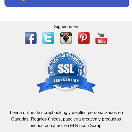
Síguenos en
Tienda online de scrapbooking y detalles personalizados en
Canarias. Regalos únicos, papelería creativa y productos
hechos con amor en El Rincon Scrap.