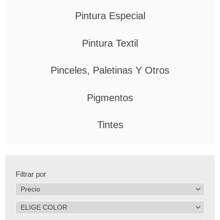
Pintura Especial
Pintura Textil
Pinceles, Paletinas Y Otros
Pigmentos
Tintes
Filtrar por
Precio
ELIGE COLOR