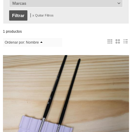
Marcas
|
x Quitar Filtros
1 productos
Ordenar por:
Nombre