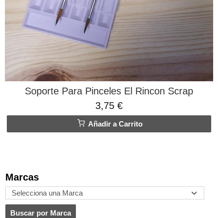
Soporte Para Pinceles El Rincon Scrap
3,75 €
Añadir a Carrito
Marcas