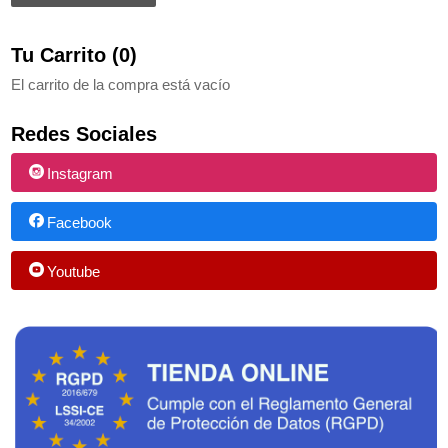
Tu Carrito (0)
El carrito de la compra está vacío
Redes Sociales
Instagram
Facebook
Youtube