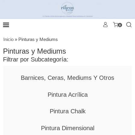
0
Inicio
»
Pinturas y Mediums
Pinturas y Mediums
Filtrar por Subcategoría:
Barnices, Ceras, Mediums Y Otros
Pintura Acrílica
Pintura Chalk
Pintura Dimensional