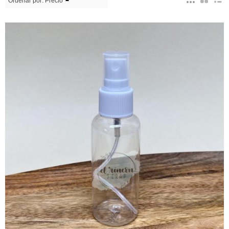
Ordenar por:
Precio