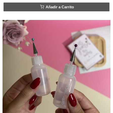
Añadir a Carrito