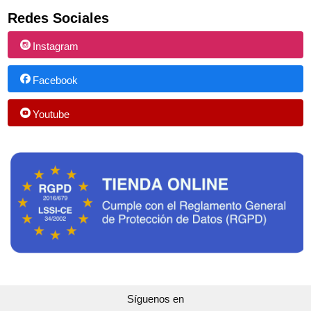
Redes Sociales
Instagram
Facebook
Youtube
Síguenos en