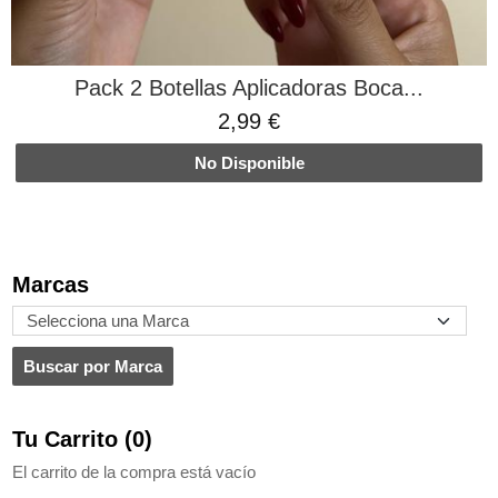
Pack 2 Botellas Aplicadoras Boca...
2,99 €
No Disponible
Marcas
Tu Carrito (0)
El carrito de la compra está vacío