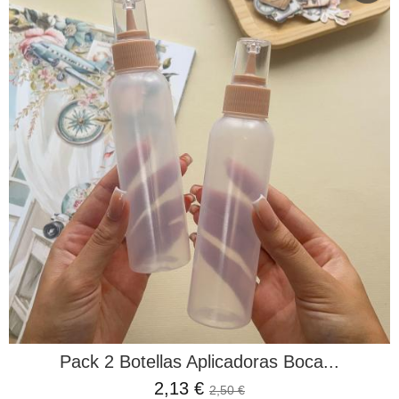
Pack 2 Botellas Aplicadoras Boca...
2,13 €
2,50 €