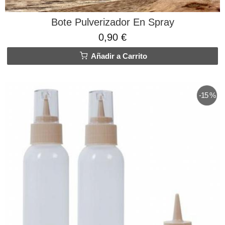
Bote Pulverizador En Spray
0,90 €
Añadir a Carrito
-15 %