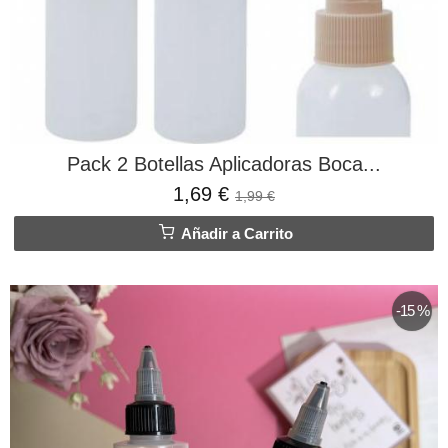
Pack 2 Botellas Aplicadoras Boca...
1,69 €
1,99 €
Añadir a Carrito
-15 %