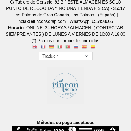
C/ Tablero de Gonzalo, 92 B ( ESTE ALMACEN ES SOLO
PUNTO DE RECOGIDA Y NO UNA TIENDA FISICA) - 35017
Las Palmas de Gran Canaria, Las Palmas - (España) |
hola@elrinconscrap.com |
WhatsApp: 655493665
Horario:
ONLINE: 24 HORAS / ALMACEN: ( CONTACTAR
SIEMPRE ANTES ) DE LUNES A VIERNES DE 16:00 A 18:00
(*) Precios con Impuestos incluidos
Métodos de pago aceptados