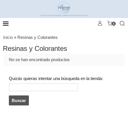
0
Inicio
»
Resinas y Colorantes
Resinas y Colorantes
No se han encontrado productos
Quizás quieras intentar una búsqueda en la tienda: