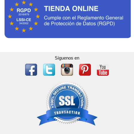
Síguenos en