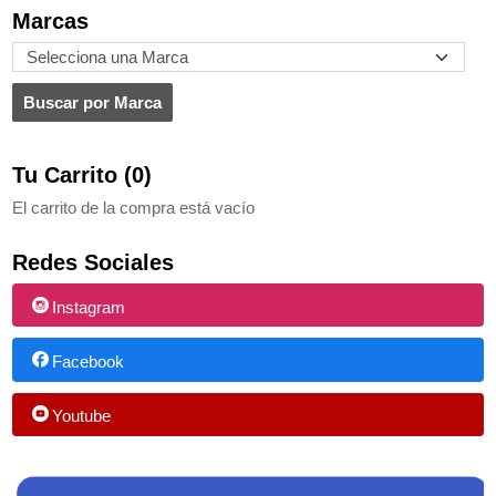
Marcas
Tu Carrito (0)
El carrito de la compra está vacío
Redes Sociales
Instagram
Facebook
Youtube