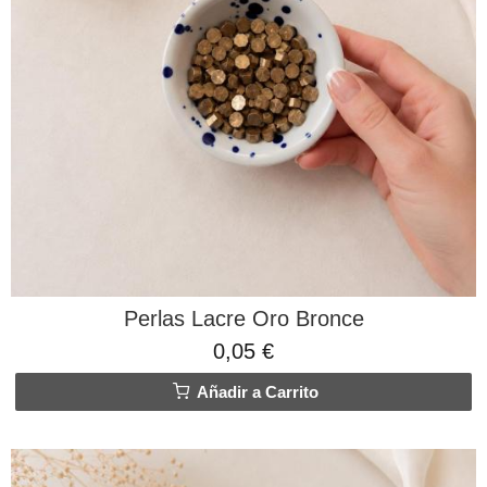
Perlas Lacre Oro Bronce
0,05 €
Añadir a Carrito