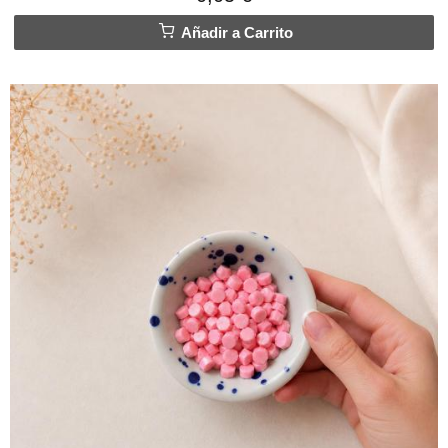
Añadir a Carrito