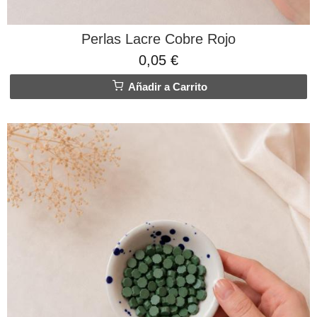
Perlas Lacre Cobre Rojo
0,05 €
Añadir a Carrito