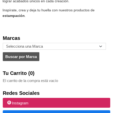
lograr acabados únicos en cada creación.
Inspírate, crea y deja tu huella con nuestros productos de
estampación
.
Marcas
Tu Carrito (0)
El carrito de la compra está vacío
Redes Sociales
Instagram