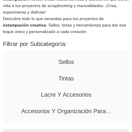
vida a tus proyectos de scrapbooking y manualidades. ¡Crea,
experimenta y disfruta!
Descubre todo lo que necesitas para tus proyectos de
estampación creativa
. Sellos, tintas y herramientas para dar ese
toque único y personalizado a cada creación.
Filtrar por Subcategoría:
Sellos
Tintas
Lacre Y Accesorios
Accesorios Y Organización Para...