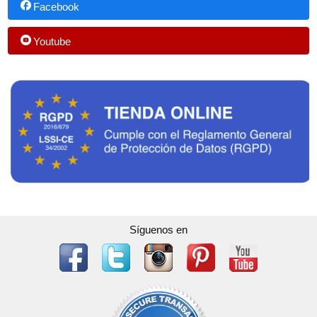
Facebook
Youtube
Síguenos en