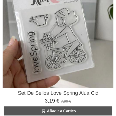
Set De Sellos Love Spring Alúa Cid
3,19 €
7,99 €
Añadir a Carrito