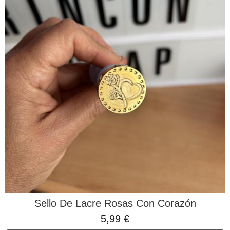
Sello De Lacre Rosas Con Corazón
5,99 €