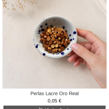
Perlas Lacre Oro Real
0,05 €