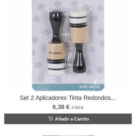
Set 2 Aplicadores Tinta Redondos...
6,38 €
7,50 €
Añadir a Carrito