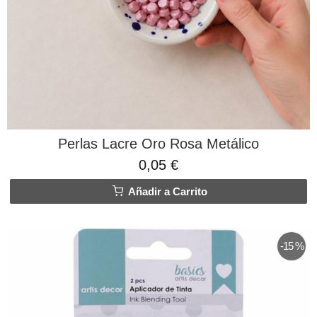
Perlas Lacre Oro Rosa Metálico
0,05 €
Añadir a Carrito
-15 %