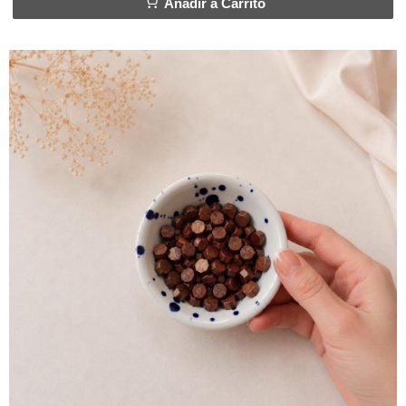
Añadir a Carrito