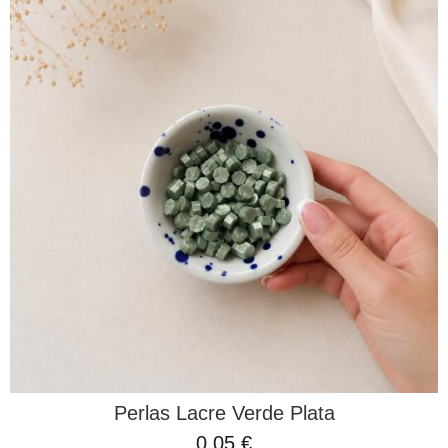
Perlas Lacre Verde Plata
0,05 €