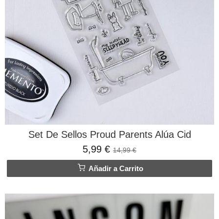
Set De Sellos Proud Parents Alúa Cid
5,99 €
14,99 €
Añadir a Carrito