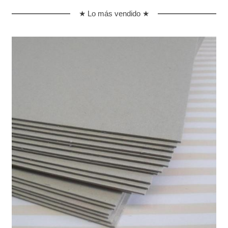
★ Lo más vendido ★