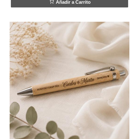
Añadir a Carrito