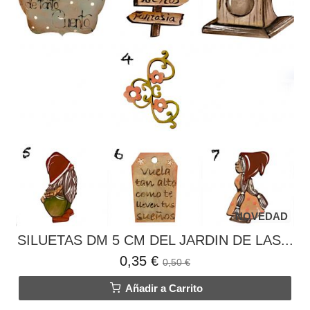
NOVEDAD
SILUETAS DM 5 CM DEL JARDIN DE LAS...
0,35 €
0,50 €
Añadir a Carrito