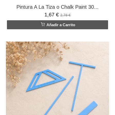
Pintura A La Tiza o Chalk Paint 30...
1,67 €
2,78 €
Añadir a Carrito