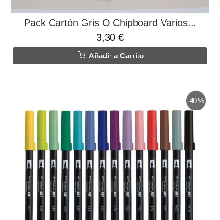
Pack Cartón Gris O Chipboard Varios...
3,30 €
Añadir a Carrito
-40 %