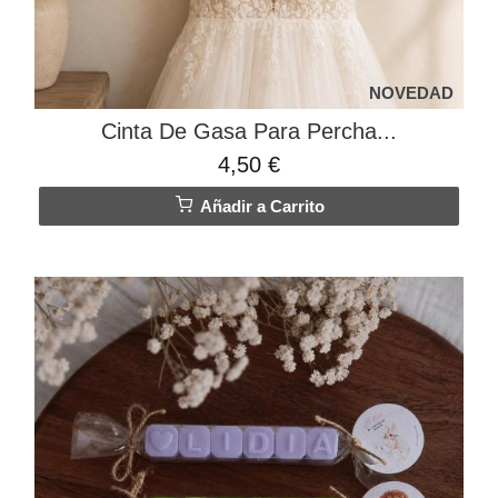
NOVEDAD
Cinta De Gasa Para Percha...
4,50 €
Añadir a Carrito