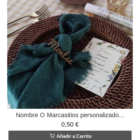
Nombre O Marcasitios personalizado...
0,50 €
Añadir a Carrito