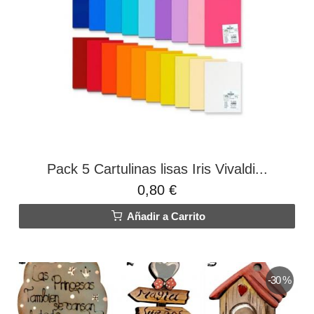
Pack 5 Cartulinas lisas Iris Vivaldi...
0,80 €
Añadir a Carrito
-30 %