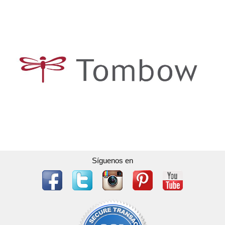
Síguenos en