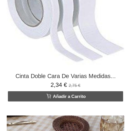
Cinta Doble Cara De Varias Medidas...
2,34 €
2,75 €
Añadir a Carrito