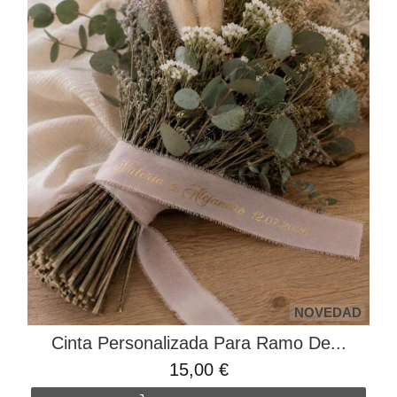
NOVEDAD
Cinta Personalizada Para Ramo De...
15,00 €