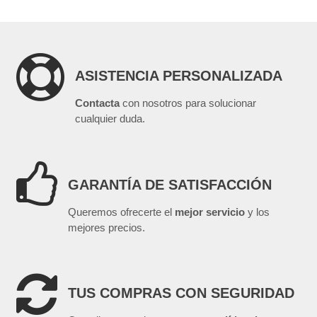

ASISTENCIA PERSONALIZADA
Contacta
con nosotros para solucionar
cualquier duda.

GARANTÍA DE SATISFACCIÓN
Queremos ofrecerte el
mejor servicio
y los
mejores precios.

TUS COMPRAS CON SEGURIDAD