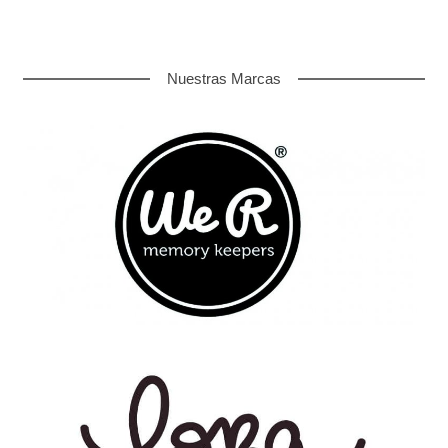
Nuestras Marcas