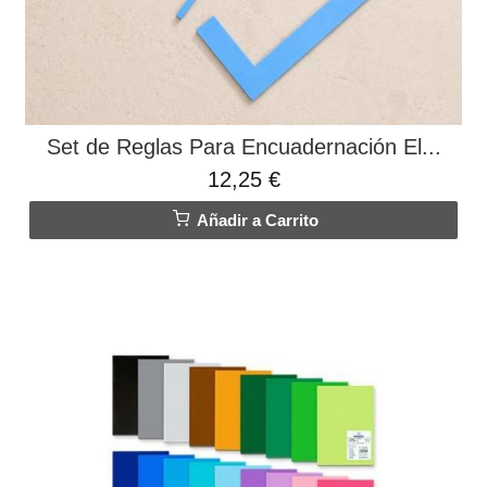
Set de Reglas Para Encuadernación El...
12,25 €
Añadir a Carrito