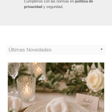
Cumplimos con las normas en
política de
privacidad
y seguridad.
Últimas Novedades