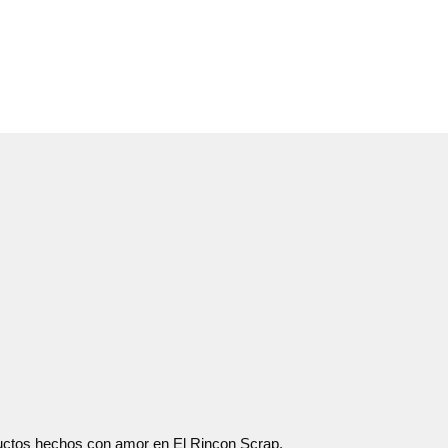
oductos hechos con amor en El Rincon Scrap.