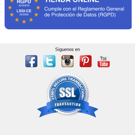
Síguenos en