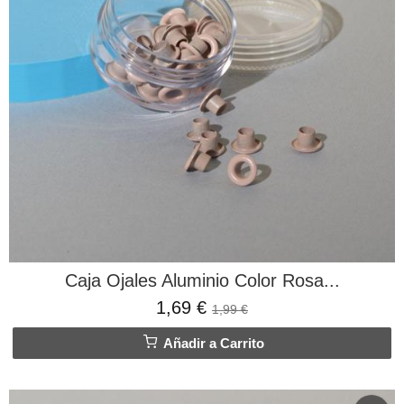
Caja Ojales Aluminio Color Rosa...
1,69 €
1,99 €
Añadir a Carrito