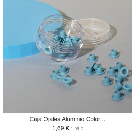
Caja Ojales Aluminio Color...
1,69 €
1,99 €