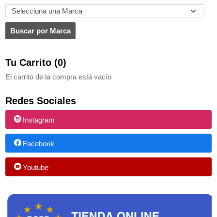
Tu Carrito (0)
El carrito de la compra está vacío
Redes Sociales
Instagram
Facebook
Youtube