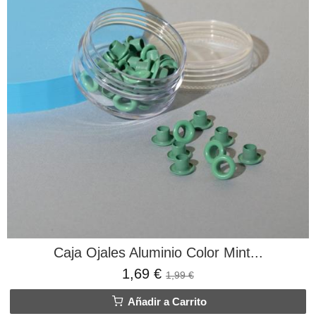
Caja Ojales Aluminio Color Mint...
1,69 €
1,99 €
Añadir a Carrito