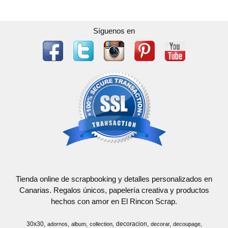
Síguenos en
Tienda online de scrapbooking y detalles personalizados en
Canarias. Regalos únicos, papelería creativa y productos
hechos con amor en El Rincon Scrap.
30x30
decoracion
adornos
album
collection
decorar
decoupage