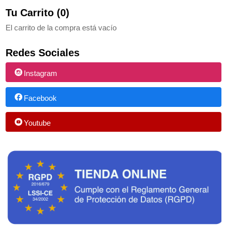
Tu Carrito (0)
El carrito de la compra está vacío
Redes Sociales
Instagram
Facebook
Youtube