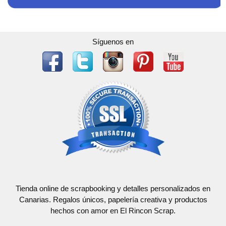
Síguenos en
Tienda online de scrapbooking y detalles personalizados en
Canarias. Regalos únicos, papelería creativa y productos
hechos con amor en El Rincon Scrap.