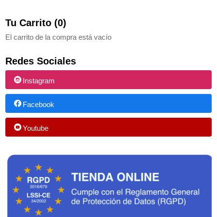
Tu Carrito (0)
El carrito de la compra está vacío
Redes Sociales
Instagram
Facebook
Youtube