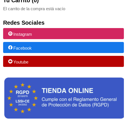
Tu Carrito (0)
El carrito de la compra está vacío
Redes Sociales
Instagram
Facebook
Youtube