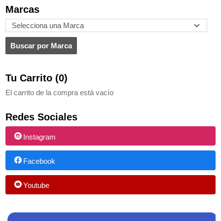
Marcas
Tu Carrito (0)
El carrito de la compra está vacío
Redes Sociales
Instagram
Facebook
Youtube