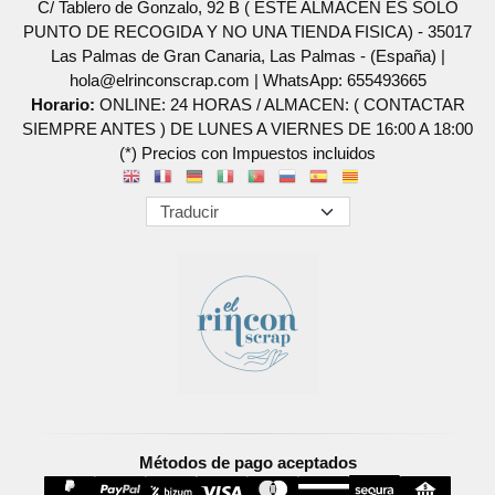
C/ Tablero de Gonzalo, 92 B ( ESTE ALMACEN ES SOLO
PUNTO DE RECOGIDA Y NO UNA TIENDA FISICA) - 35017
Las Palmas de Gran Canaria, Las Palmas - (España) |
hola@elrinconscrap.com |
WhatsApp: 655493665
Horario:
ONLINE: 24 HORAS / ALMACEN: ( CONTACTAR
SIEMPRE ANTES ) DE LUNES A VIERNES DE 16:00 A 18:00
(*) Precios con Impuestos incluidos
Métodos de pago aceptados