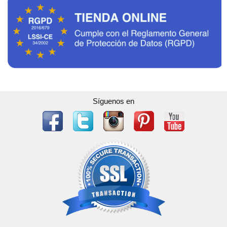
Síguenos en