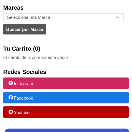
Marcas
Tu Carrito (0)
El carrito de la compra está vacío
Redes Sociales
Instagram
Facebook
Youtube