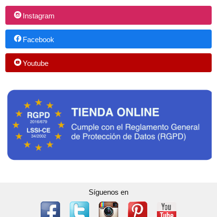
Instagram
Facebook
Youtube
Síguenos en