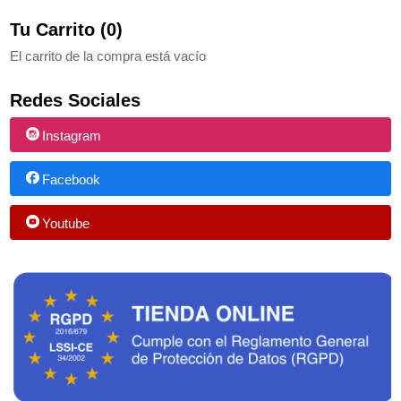
Tu Carrito (0)
El carrito de la compra está vacío
Redes Sociales
Instagram
Facebook
Youtube