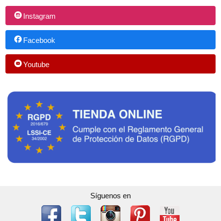
Instagram
Facebook
Youtube
Síguenos en