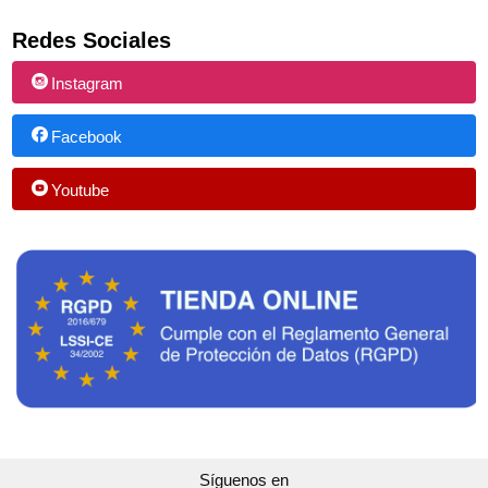
Redes Sociales
Instagram
Facebook
Youtube
Síguenos en