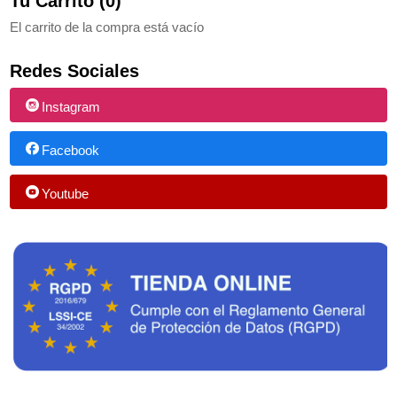
Tu Carrito (0)
El carrito de la compra está vacío
Redes Sociales
Instagram
Facebook
Youtube