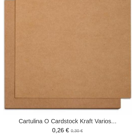
Cartulina O Cardstock Kraft Varios...
0,26 €
0,30 €