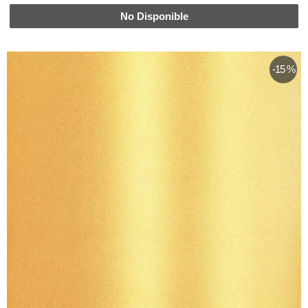
No Disponible
-15 %