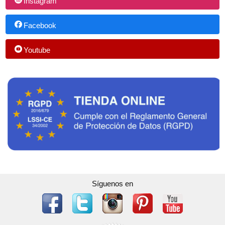
Instagram
Facebook
Youtube
Síguenos en