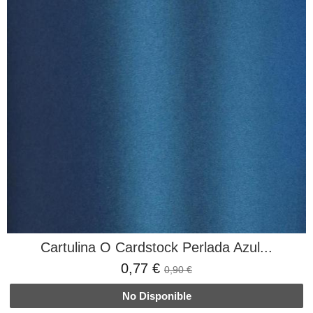
Cartulina O Cardstock Perlada Azul...
0,77 €
0,90 €
No Disponible