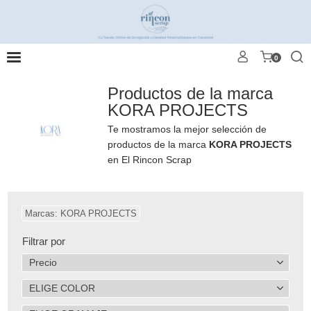
0
Productos de la marca
KORA PROJECTS
Te mostramos la mejor selección de
productos de la marca
KORA PROJECTS
en El Rincon Scrap
Marcas: KORA PROJECTS
Filtrar por
Precio
ELIGE COLOR