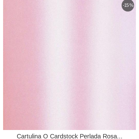
-15 %
Cartulina O Cardstock Perlada Rosa...