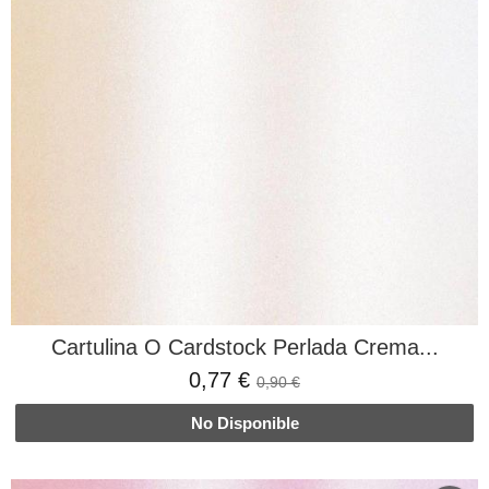
Cartulina O Cardstock Perlada Crema...
0,77 €
0,90 €
No Disponible