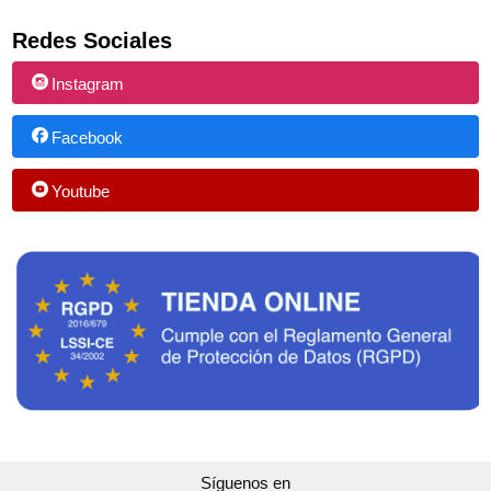
Redes Sociales
Instagram
Facebook
Youtube
Síguenos en