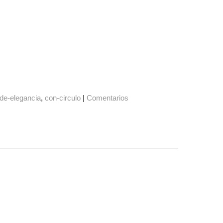
de-elegancia
con-circulo
|
Comentarios