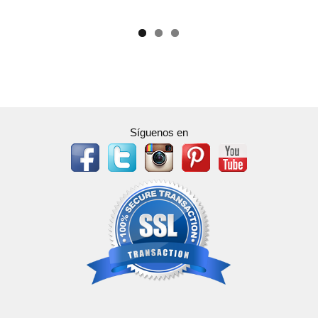
Síguenos en