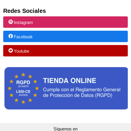
Redes Sociales
Instagram
Facebook
Youtube
Síguenos en