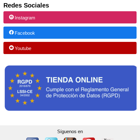
Redes Sociales
Instagram
Facebook
Youtube
Síguenos en