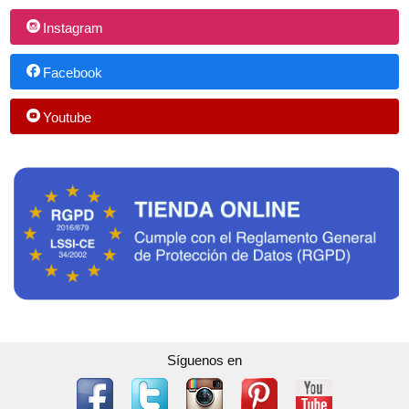
Instagram
Facebook
Youtube
Síguenos en