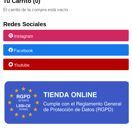
Tu Carrito (0)
El carrito de la compra está vacío
Redes Sociales
Instagram
Facebook
Youtube