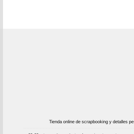
Tienda online de scrapbooking y detalles p