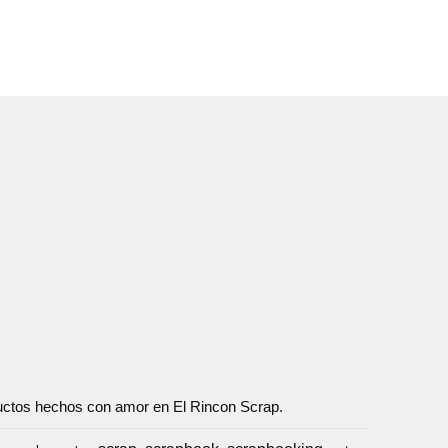
oductos hechos con amor en El Rincon Scrap.