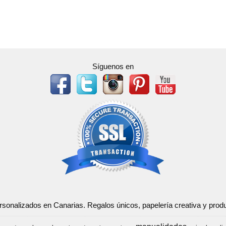
Síguenos en
ersonalizados en Canarias. Regalos únicos, papelería creativa y pr